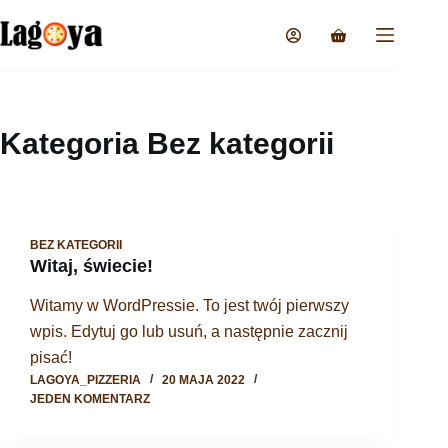
Kategoria
Bez kategorii
BEZ KATEGORII
Witaj, świecie!
Witamy w WordPressie. To jest twój pierwszy
wpis. Edytuj go lub usuń, a następnie zacznij
pisać!
LAGOYA_PIZZERIA
20 MAJA 2022
JEDEN KOMENTARZ