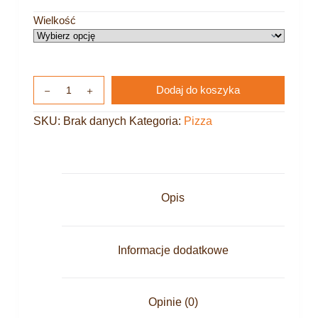
Wielkość
Dodaj do koszyka
SKU:
Brak danych
Kategoria:
Pizza
Opis
Informacje dodatkowe
Opinie (0)