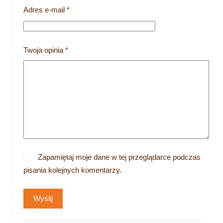
Adres e-mail
*
Twoja opinia
*
Zapamiętaj moje dane w tej przeglądarce podczas
pisania kolejnych komentarzy.
Wyślij