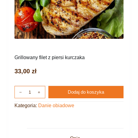
Grillowany filet z piersi kurczaka
33,00
zł
Dodaj do koszyka
Kategoria:
Danie obiadowe