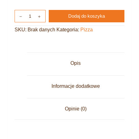
Dodaj do koszyka
SKU:
Brak danych
Kategoria:
Pizza
Opis
Informacje dodatkowe
Opinie (0)