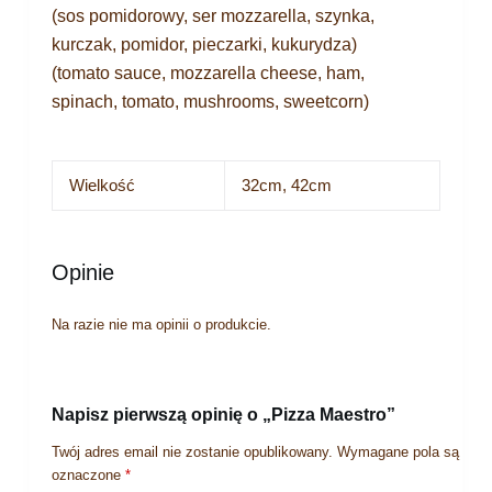
(sos pomidorowy, ser mozzarella, szynka,
kurczak, pomidor, pieczarki, kukurydza)
(tomato sauce, mozzarella cheese, ham,
spinach, tomato, mushrooms, sweetcorn)
Wielkość
32cm, 42cm
Opinie
Na razie nie ma opinii o produkcie.
Napisz pierwszą opinię o „Pizza Maestro”
Twój adres email nie zostanie opublikowany.
Wymagane pola są
oznaczone
*