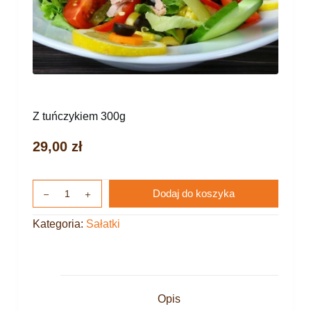
Z tuńczykiem 300g
29,00
zł
Dodaj do koszyka
Kategoria:
Sałatki
Opis